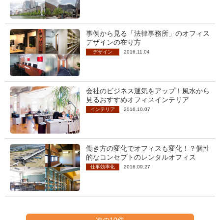
事例から見る「法律事務所」のオフィス
デザインの在り方
デザイン
2016.11.04
会社のビジネス運気をアップ！風水から
見るおすすめオフィスインテリア
インテリア
2016.10.07
働き方の変化でオフィスも変化！？個性
的なコンセプトのレンタルオフィス
仕事効率化
2016.09.27