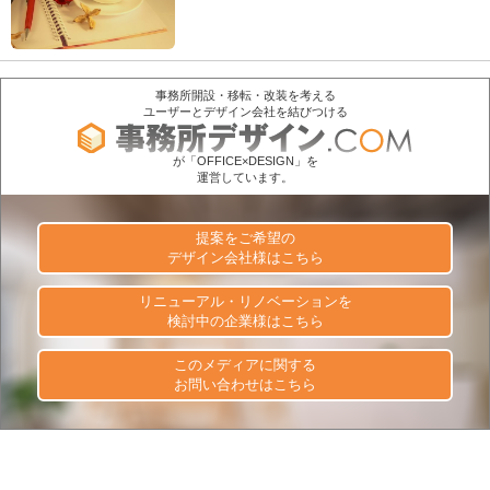
事務所開設・移転・改装を考える
ユーザーとデザイン会社を結びつける
が「OFFICE×DESIGN」を
運営しています。
提案をご希望の
デザイン会社様はこちら
リニューアル・リノベーションを
検討中の企業様はこちら
このメディアに関する
お問い合わせはこちら