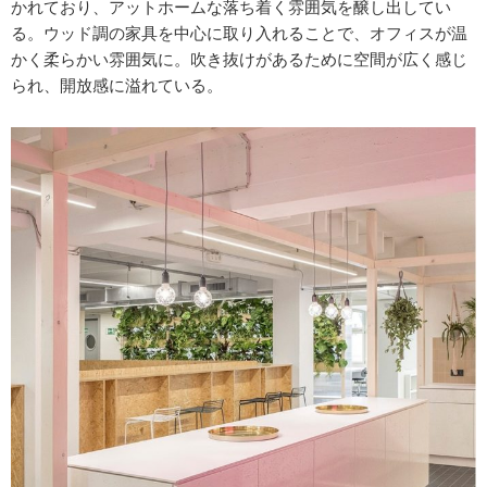
かれており、アットホームな落ち着く雰囲気を醸し出してい
る。ウッド調の家具を中心に取り入れることで、オフィスが温
かく柔らかい雰囲気に。吹き抜けがあるために空間が広く感じ
られ、開放感に溢れている。