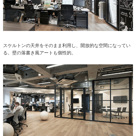
スケルトンの天井をそのまま利用し、開放的な空間になってい
る。壁の落書き風アートも個性的。