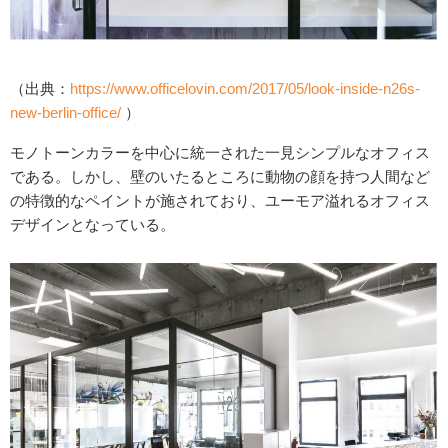
（出典：
https://www.officelovin.com/2017/05/look-inside-n26s-
new-berlin-office/
）
モノトーンカラーを中心に統一された一見シンプルなオフィス
である。しかし、壁のいたるところに動物の顔を持つ人間など
の特徴的なペイントが施されており、ユーモア溢れるオフィス
デザインとなっている。