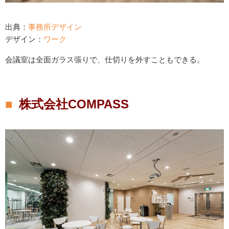
出典：
事務所デザイン
デザイン：
ワーク
会議室は全面ガラス張りで、仕切りを外すこともできる。
株式会社COMPASS