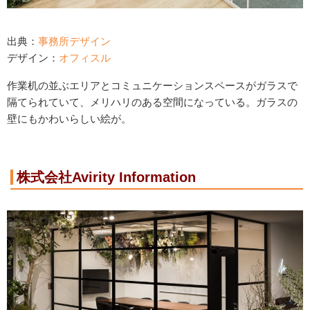
出典：
事務所デザイン
デザイン：
オフィスル
作業机の並ぶエリアとコミュニケーションスペースがガラスで
隔てられていて、メリハリのある空間になっている。ガラスの
壁にもかわいらしい絵が。
株式会社Avirity Information