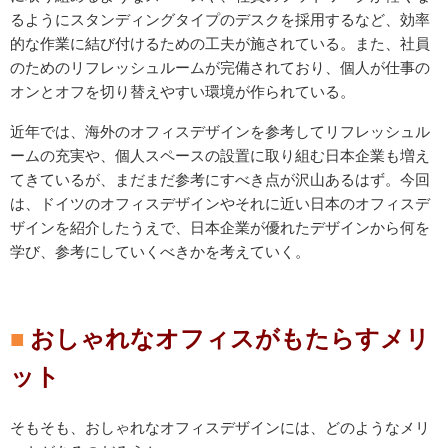
るようにスタンディングタイプのデスクを採用するなど、効率
的な作業に結び付けるための工夫が施されている。また、社員
のためのリフレッシュルームが完備されており、個人が仕事の
オンとオフを切り替えやすい環境が作られている。
近年では、海外のオフィスデザインを参考してリフレッシュル
ームの充実や、個人スペースの設置に取り組む日本企業も増え
てきているが、まだまだ参考にすべき点が沢山あるはず。今回
は、ドイツのオフィスデザインやそれに近い日本のオフィスデ
ザインを紹介したうえで、日本企業が優れたデザインから何を
学び、参考にしていくべきかを考えていく。
おしゃれなオフィスがもたらすメリ
ット
そもそも、おしゃれなオフィスデザインには、どのようなメリ