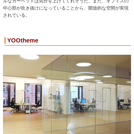
ルなカーペットは気分を上げてくれそうだ。また、オフィスの
中心部が吹き抜けになっていることから、開放的な空間が実現
されている。
YOOtheme