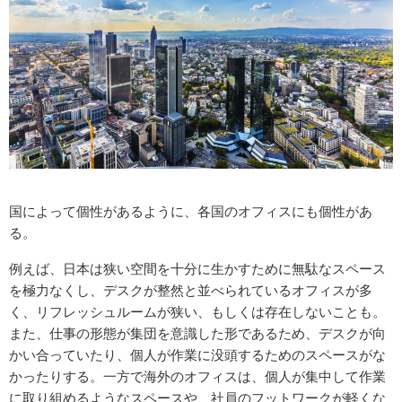
国によって個性があるように、各国のオフィスにも個性があ
る。
例えば、日本は狭い空間を十分に生かすために無駄なスペース
を極力なくし、デスクが整然と並べられているオフィスが多
く、リフレッシュルームが狭い、もしくは存在しないことも。
また、仕事の形態が集団を意識した形であるため、デスクが向
かい合っていたり、個人が作業に没頭するためのスペースがな
かったりする。一方で海外のオフィスは、個人が集中して作業
に取り組めるようなスペースや、社員のフットワークが軽くな