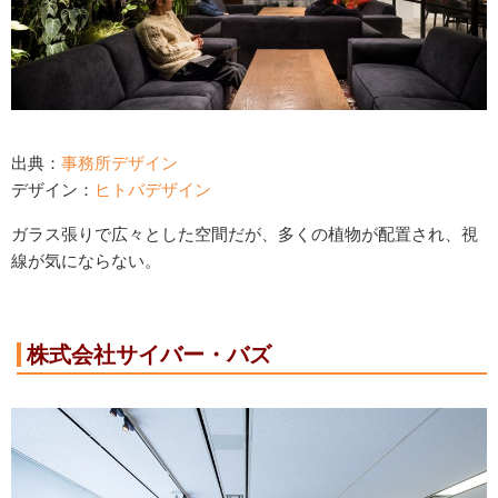
出典：
事務所デザイン
デザイン：
ヒトバデザイン
ガラス張りで広々とした空間だが、多くの植物が配置され、視
線が気にならない。
株式会社サイバー・バズ