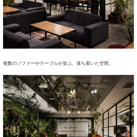
複数のソファーやテーブルが並ぶ、落ち着いた空間。