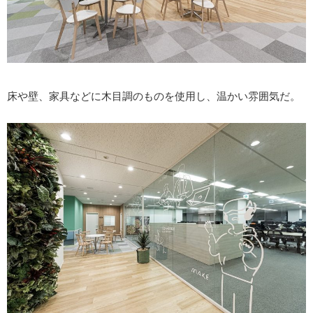
床や壁、家具などに木目調のものを使用し、温かい雰囲気だ。