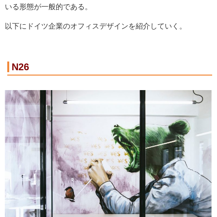
いる形態が一般的である。
以下にドイツ企業のオフィスデザインを紹介していく。
N26