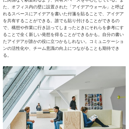
た、オフィス内の壁に設置された「アイデアウォール」と呼ば
れるスペースにアイデアを書いた付箋を貼ることで、アイデア
を共有することができる。誰でも貼り付けることができるの
で、構想や作業に行き詰ってしまったときにそれらを参考にす
ることで全く新しい発想を得ることができるかも。自分の書い
たアイデアが誰かの役に立つかもしれない。コミュニケーショ
ンの活性化や、チーム意識の向上につながることも期待でき
る。