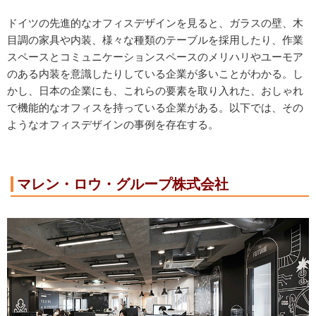
ドイツの先進的なオフィスデザインを見ると、ガラスの壁、木
目調の家具や内装、様々な種類のテーブルを採用したり、作業
スペースとコミュニケーションスペースのメリハリやユーモア
のある内装を意識したりしている企業が多いことがわかる。し
かし、日本の企業にも、これらの要素を取り入れた、おしゃれ
で機能的なオフィスを持っている企業がある。以下では、その
ようなオフィスデザインの事例を存在する。
マレン・ロウ・グループ株式会社