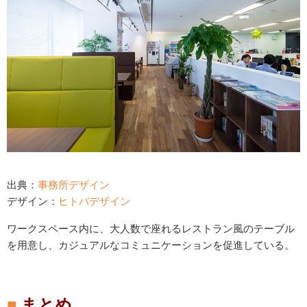
出典：
事務所デザイン
デザイン：
ヒトバデザイン
ワークスペース内に、大人数で座れるレストラン風のテーブル
を用意し、カジュアルなコミュニケーションを促進している。
まとめ