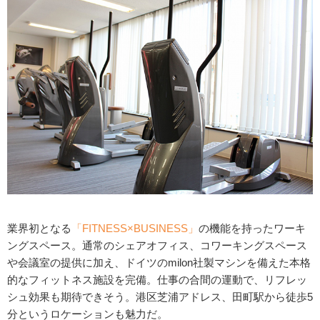
業界初となる
「FITNESS×BUSINESS」
の機能を持ったワーキ
ングスペース。通常のシェアオフィス、コワーキングスペース
や会議室の提供に加え、ドイツのmilon社製マシンを備えた本格
的なフィットネス施設を完備。仕事の合間の運動で、リフレッ
シュ効果も期待できそう。港区芝浦アドレス、田町駅から徒歩5
分というロケーションも魅力だ。