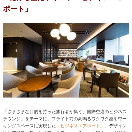
ポート」
「さまざまな目的を持った旅行者が集う、国際空港のビジネス
ラウンジ」をテーマに、フライト前の高鳴るワクワク感をワー
キングスペースに実現した
「ビジネスエアポート」
。デザイン