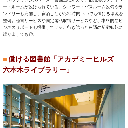
ートルームが設けられている。シャワー・バスルーム設備やラ
ンドリーも完備し、宿泊しながら24時間いつでも働ける環境を
整備。秘書サービスや固定電話取得サービスなど、本格的なビ
ジネスサポートも提供している。行き詰ったら隣の新宿御苑に
繰り出しても◎。
働ける図書館「アカデミーヒルズ
六本木ライブラリー」