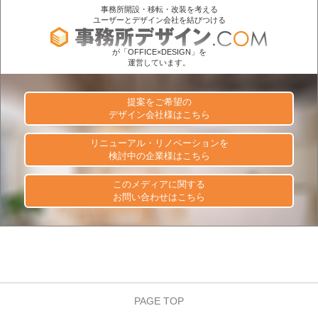
事務所開設・移転・改装を考える
ユーザーとデザイン会社を結びつける
が「OFFICE×DESIGN」を
運営しています。
提案をご希望の
デザイン会社様はこちら
リニューアル・リノベーションを
検討中の企業様はこちら
このメディアに関する
お問い合わせはこちら
PAGE TOP