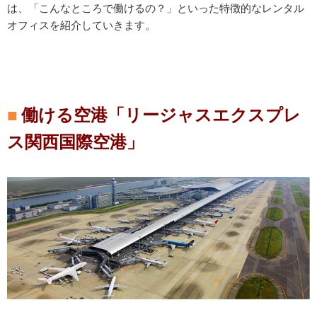
は、「こんなところで働けるの？」といった特徴的なレンタル
オフィスを紹介していきます。
働ける空港「リージャスエクスプレ
ス関西国際空港」