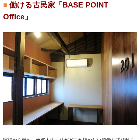
働ける古民家「BASE POINT
Office」
喧騒から離れ、天然木の香りがどこか懐かしい感覚を呼び起こ