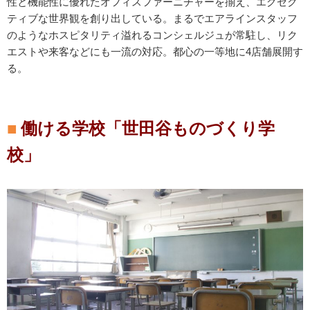
性と機能性に優れたオフィスファーニチャーを揃え、エグゼク
ティブな世界観を創り出している。まるでエアラインスタッフ
のようなホスピタリティ溢れるコンシェルジュが常駐し、リク
エストや来客などにも一流の対応。都心の一等地に4店舗展開す
る。
働ける学校「世田谷ものづくり学
校」