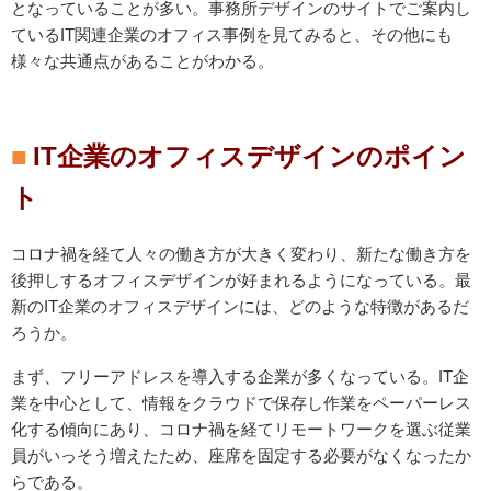
となっていることが多い。事務所デザインのサイトでご案内し
ているIT関連企業のオフィス事例を見てみると、その他にも
様々な共通点があることがわかる。
IT企業のオフィスデザインのポイン
ト
コロナ禍を経て人々の働き方が大きく変わり、新たな働き方を
後押しするオフィスデザインが好まれるようになっている。最
新のIT企業のオフィスデザインには、どのような特徴があるだ
ろうか。
まず、フリーアドレスを導入する企業が多くなっている。IT企
業を中心として、情報をクラウドで保存し作業をペーパーレス
化する傾向にあり、コロナ禍を経てリモートワークを選ぶ従業
員がいっそう増えたため、座席を固定する必要がなくなったか
らである。