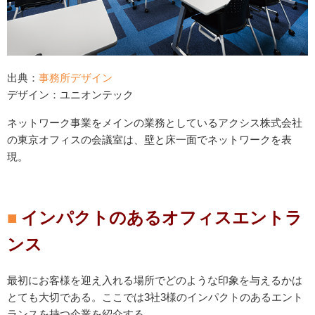
出典：
事務所デザイン
デザイン：ユニオンテック
ネットワーク事業をメインの業務としているアクシス株式会社
の東京オフィスの会議室は、壁と床一面でネットワークを表
現。
インパクトのあるオフィスエントラ
ンス
最初にお客様を迎え入れる場所でどのような印象を与えるかは
とても大切である。ここでは3社3様のインパクトのあるエント
ランスを持つ企業を紹介する。