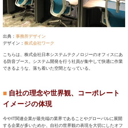
出典：
事務所デザイン
デザイン：
株式会社ワーク
こちらは、株式会社日本システムテクノロジーのオフィスにあ
る防音ブース。システム開発を行う社員が集中して快適に作業
できるような、落ち着いた空間となっている。
自社の理念や世界観、コーポレート
イメージの体現
今やIT関連企業が最先端の業界であることやグローバルに展開
する企業が多いためか、自社の世界観の表現を大切にしたオフ