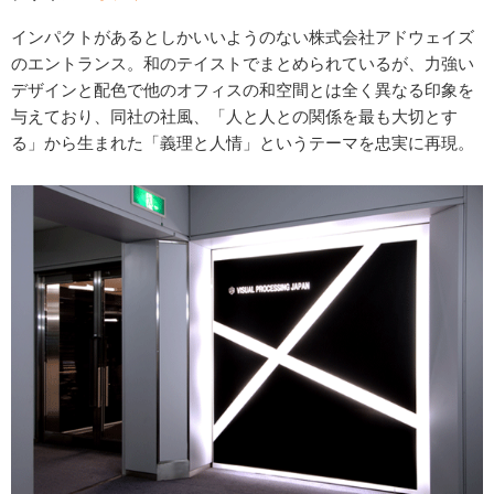
インパクトがあるとしかいいようのない株式会社アドウェイズ
のエントランス。和のテイストでまとめられているが、力強い
デザインと配色で他のオフィスの和空間とは全く異なる印象を
与えており、同社の社風、「人と人との関係を最も大切とす
る」から生まれた「義理と人情」というテーマを忠実に再現。