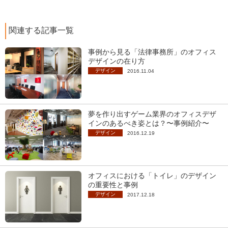
関連する記事一覧
事例から見る「法律事務所」のオフィス
デザインの在り方
デザイン
2016.11.04
夢を作り出すゲーム業界のオフィスデザ
インのあるべき姿とは？〜事例紹介〜
デザイン
2016.12.19
オフィスにおける「トイレ」のデザイン
の重要性と事例
デザイン
2017.12.18