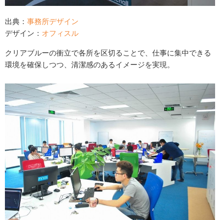
出典：
事務所デザイン
デザイン：
オフィスル
クリアブルーの衝立で各所を区切ることで、仕事に集中できる
環境を確保しつつ、清潔感のあるイメージを実現。