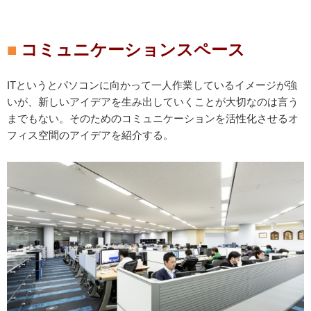
コミュニケーションスペース
ITというとパソコンに向かって一人作業しているイメージが強
いが、新しいアイデアを生み出していくことが大切なのは言う
までもない。そのためのコミュニケーションを活性化させるオ
フィス空間のアイデアを紹介する。