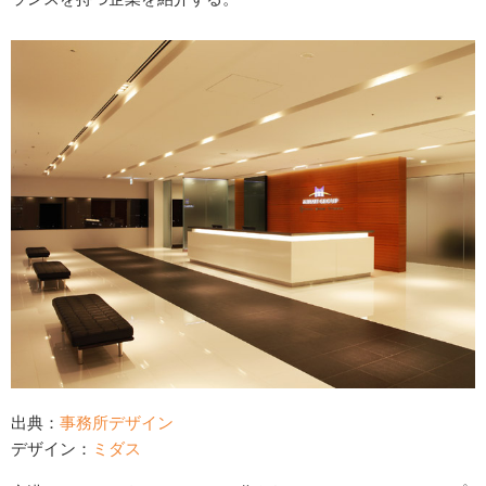
出典：
事務所デザイン
デザイン：
ミダス