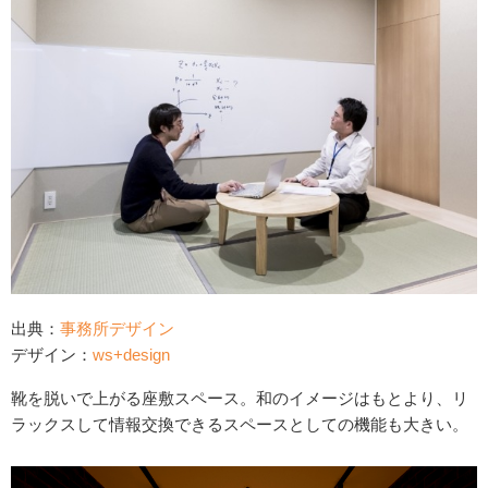
出典：
事務所デザイン
デザイン：
ws+design
靴を脱いで上がる座敷スペース。和のイメージはもとより、リ
ラックスして情報交換できるスペースとしての機能も大きい。