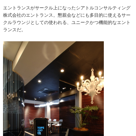
エントランスがサークル上になったシアトルコンサルティング
株式会社のエントランス。懇親会などにも多目的に使えるサー
クルラウンジとしての使われる、ユニークかつ機能的なエント
ランスだ。