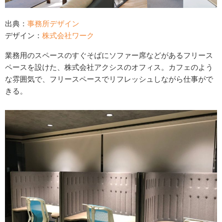
出典：
事務所デザイン
デザイン：
株式会社ワーク
業務用のスペースのすぐそばにソファー席などがあるフリース
ペースを設けた、株式会社アクシスのオフィス。カフェのよう
な雰囲気で、フリースペースでリフレッシュしながら仕事がで
きる。