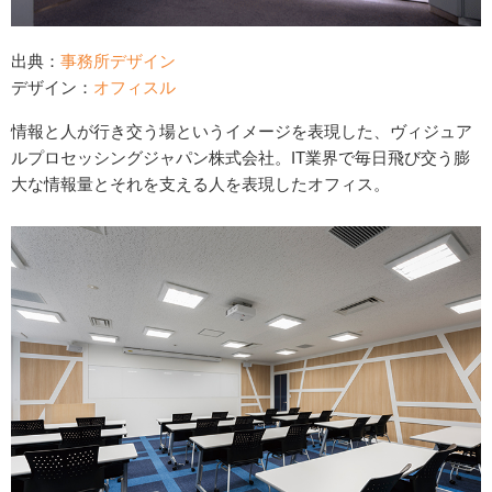
出典：
事務所デザイン
デザイン：
オフィスル
情報と人が行き交う場というイメージを表現した、ヴィジュア
ルプロセッシングジャパン株式会社。IT業界で毎日飛び交う膨
大な情報量とそれを支える人を表現したオフィス。