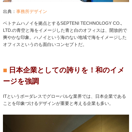
出典：
事務所デザイン
ベトナムハノイを拠点とするSEPTENI TECHNOLOGY CO.,
LTD.の青空と海をイメージした青と白のオフィスは、開放的で
爽やかな印象。ハノイという海のない地域で海をイメージした
オフィスというのも面白いコンセプトだ。
日本企業としての誇りを！和のイメ
ージを強調
ITというボーダレスでグローバルな業界では、日本企業である
ことを印象づけるデザインが重要と考える企業も多い。