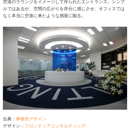
空港のラウンジをイメージして作られたエントランス。シンプ
ルではあるが、空間の広がりを存分に感じさせ、オフィスでは
なく本当に空港に来たような感覚に陥る。
出典：
事務所デザイン
デザイン：
フロンティアコンサルティング