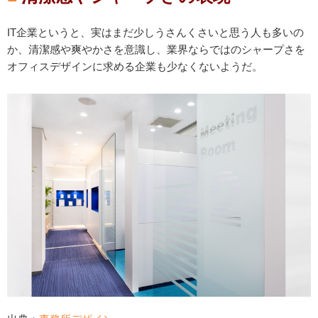
IT企業というと、実はまだ少しうさんくさいと思う人も多いの
か、清潔感や爽やかさを意識し、業界ならではのシャープさを
オフィスデザインに求める企業も少なくないようだ。