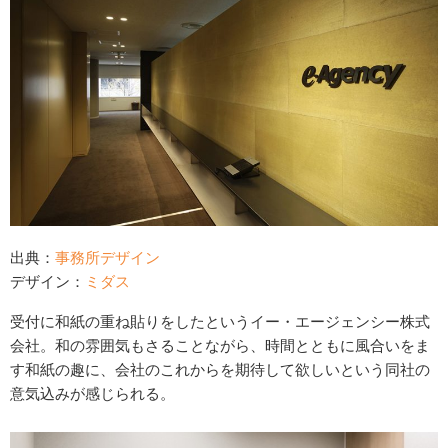
出典：
事務所デザイン
デザイン：
ミダス
受付に和紙の重ね貼りをしたというイー・エージェンシー株式
会社。和の雰囲気もさることながら、時間とともに風合いをま
す和紙の趣に、会社のこれからを期待して欲しいという同社の
意気込みが感じられる。