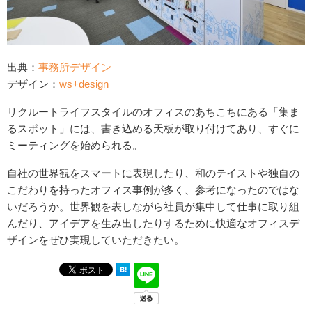
出典：
事務所デザイン
デザイン：
ws+design
リクルートライフスタイルのオフィスのあちこちにある「集ま
るスポット」には、書き込める天板が取り付けてあり、すぐに
ミーティングを始められる。
自社の世界観をスマートに表現したり、和のテイストや独自の
こだわりを持ったオフィス事例が多く、参考になったのではな
いだろうか。世界観を表しながら社員が集中して仕事に取り組
んだり、アイデアを生み出したりするために快適なオフィスデ
ザインをぜひ実現していただきたい。