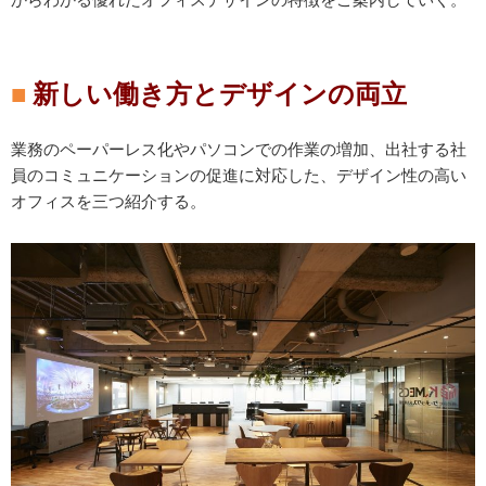
新しい働き方とデザインの両立
業務のペーパーレス化やパソコンでの作業の増加、出社する社
員のコミュニケーションの促進に対応した、デザイン性の高い
オフィスを三つ紹介する。