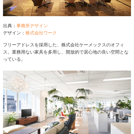
出典：
事務所デザイン
デザイン：
株式会社ワーク
フリーアドレスを採用した、株式会社ケーメックスのオフィ
ス。業務用ない家具を多用し、開放的で居心地の良い空間とな
っている。