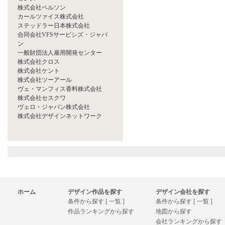
株式会社ペルソン
カールツァイス株式会社
ステッドラー日本株式会社
合同会社VFSサービシズ・ジャパ
ン
一般財団法人雇用開発センター
株式会社クロス
株式会社ケント
株式会社ツーアール
ヴェ・マンフィス香料株式会社
株式会社セスクワ
ヴェロ・ジャパン株式会社
株式会社デザインネットワーク
ホーム
デザイン作品を探す
デザイン会社を探す
条件から探す [ 一覧 ]
条件から探す [ 一覧 ]
作品ランキングから探す
地図から探す
会社ランキングから探す