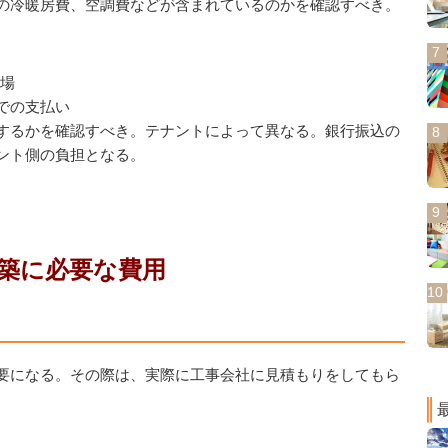
の冷暖房費、空調費などが含まれているのかを確認すべき。
相場
での支払い
するかを確認すべき。テナントによって異なる。銀行振込の
ント側の負担となる。
築に必要な費用
要になる。その際は、実際に工事会社に見積もりをしてもら