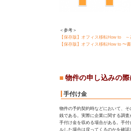
＜参考＞
【保存版】オフィス移転How to 
【保存版】オフィス移転How to 
物件の申し込みの際
手付け金
物件の予約契約時などにおいて、そ
銭である。実際に企業に関する調査
手付け金を収める場合がある。手付
ルした場合は戻ってくるのかを確認