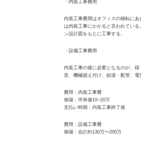
・内装工事費用
内装工事費用はオフィスの移転にあ
は内装工事にかかると言われている
ン設計図をもとに工事する。
・設備工事費用
内装工事の後に必要となるのが、様
音、機械据え付け、給湯・配管、電
費用：内装工事費
相場：坪単価10~20万
支払い時期：内装工事終了後
費用：設備工事費
相場：合計約130万〜200万