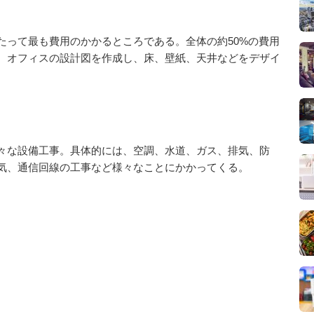
たって最も費用のかかるところである。全体の約50%の費用
。オフィスの設計図を作成し、床、壁紙、天井などをデザイ
々な設備工事。具体的には、空調、水道、ガス、排気、防
気、通信回線の工事など様々なことにかかってくる。