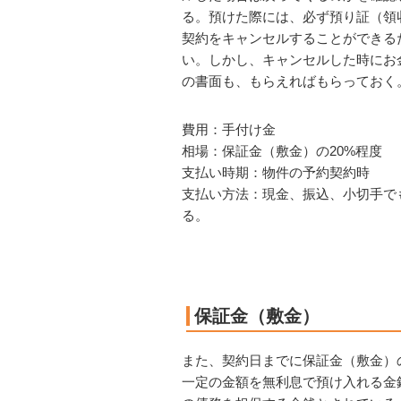
る。預けた際には、
必ず預り証（領
契約をキャンセルすることができる
い。しかし、キャンセルした時にお
の書面も、もらえればもらっておく
費用：手付け金
相場：保証金（敷金）の20%程度
支払い時期：物件の予約契約時
支払い方法：現金、振込、小切手で
る。
保証金（敷金）
また、契約日までに保証金（敷金）
一定の金額を無利息で預け入れる金