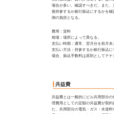
場合が多い。確認すべきだ。また、
接持参するか銀行振込にするかを確
側の負担となる。
費用：賃料
相場：場所によって異なる。
支払い時期：通常、翌月分を前月末
支払い方法：持参するか銀行振込に
場合、振込手数料は原則としてテナ
共益費
共益費とは一般的にビル共用部分の
理費用としての定額の共益費が契約
た、共用部分の電気・ガス・水道料