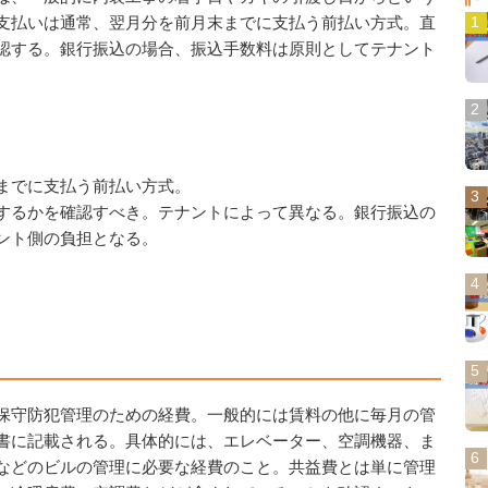
支払いは通常、翌月分を前月末までに支払う前払い方式。直
認する。銀行振込の場合、振込手数料は原則としてテナント
までに支払う前払い方式。
するかを確認すべき。テナントによって異なる。銀行振込の
ント側の負担となる。
保守防犯管理のための経費。一般的には賃料の他に毎月の管
書に記載される。具体的には、エレベーター、空調機器、ま
などのビルの管理に必要な経費のこと。共益費とは単に管理