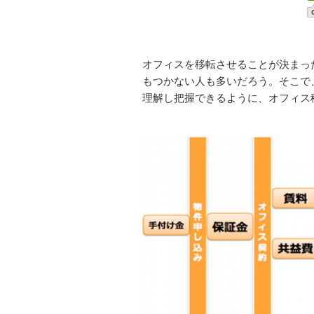
オフィスを移転させることが決まっ
もつかない人も多いだろう。そこで
理解し把握できるように、オフィス