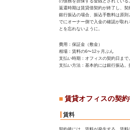
の債務を担保する金銭とされている
返還時期は賃貸借契約が終了し、契
銀行振込の場合、
振込手数料は原則
でにオーナー側で入金の確認が取れ
とを忘れないように。
費用：保証金（敷金）
相場：賃料の6〜12ヶ月ぶん
支払い時期：オフィスの契約日まで
支払い方法：基本的には銀行振込。
賃貸オフィスの契約
賃料
契約後には、賃料が発生する。賃料