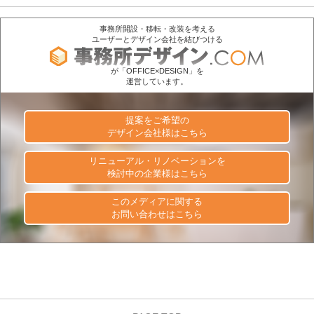
事務所開設・移転・改装を考える
ユーザーとデザイン会社を結びつける
が「OFFICE×DESIGN」を
運営しています。
提案をご希望の
デザイン会社様はこちら
リニューアル・リノベーションを
検討中の企業様はこちら
このメディアに関する
お問い合わせはこちら