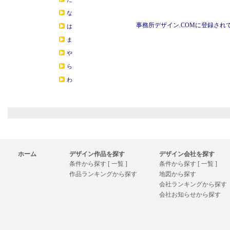
な
事務所デザイン.COMに登録され
は
ま
や
ら
わ
ホーム
デザイン作品を探す
デザイン会社を探す
条件から探す [ 一覧 ]
条件から探す [ 一覧 ]
作品ランキングから探す
地図から探す
会社ランキングから探す
会社お知らせから探す