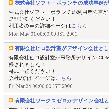
株式会社ソフト・ボランチの成功事例
株式会社ソフト・ボランチの利用者の声が
是非ご覧ください！
利用者の声の詳細ページは
こちら
Mon May 01 00:00:00 JST 2006
有限会社ヒロ設計室がデザイン会社と
有限会社ヒロ設計室が事務所デザイン.CO
録されました！
是非ご覧ください！
会社の詳細ページは
こちら
Fri Mar 24 00:00:00 JST 2006
有限会社ワークスゼロがデザイン会社