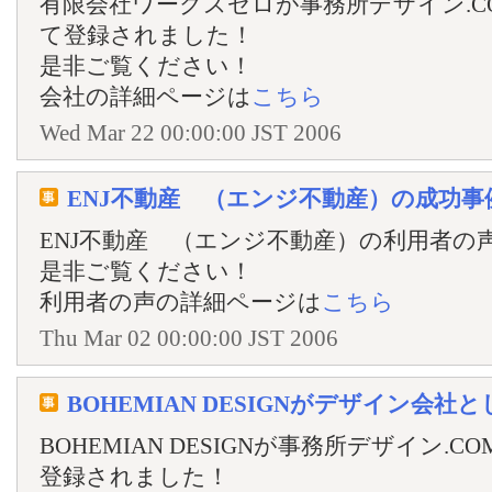
有限会社ワークスゼロが事務所デザイン.C
て登録されました！
是非ご覧ください！
会社の詳細ページは
こちら
Wed Mar 22 00:00:00 JST 2006
ENJ不動産 （エンジ不動産）の成功
ENJ不動産 （エンジ不動産）の利用者の
是非ご覧ください！
利用者の声の詳細ページは
こちら
Thu Mar 02 00:00:00 JST 2006
BOHEMIAN DESIGNがデザイン会
BOHEMIAN DESIGNが事務所デザイン
登録されました！