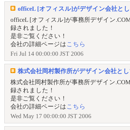
officeL [オフィスル]がデザイン会
officeL [オフィスル]が事務所デザイン
録されました！
是非ご覧ください！
会社の詳細ページは
こちら
Fri Jul 14 00:00:00 JST 2006
株式会社岡村製作所がデザイン会社とし
株式会社岡村製作所が事務所デザイン.CO
録されました！
是非ご覧ください！
会社の詳細ページは
こちら
Wed May 17 00:00:00 JST 2006