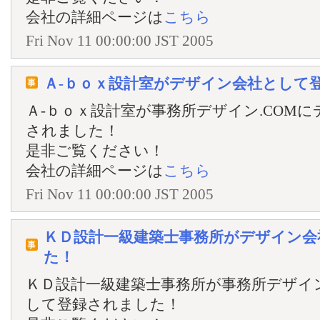
会社の詳細ページは
こちら
Fri Nov 11 00:00:00 JST 2005
Ａ‐ｂｏｘ設計室がデザイン会社として
Ａ‐ｂｏｘ設計室が事務所デザイン.COM
されました！
是非ご覧ください！
会社の詳細ページは
こちら
Fri Nov 11 00:00:00 JST 2005
ＫＤ設計一級建築士事務所がデザイン会
た！
ＫＤ設計一級建築士事務所が事務所デザイン
して登録されました！