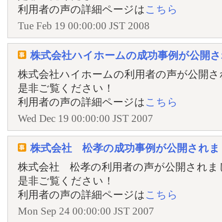
利用者の声の詳細ページは
こちら
Tue Feb 19 00:00:00 JST 2008
株式会社ハイホームの成功事例が公開さ
株式会社ハイホームの利用者の声が公開さ
是非ご覧ください！
利用者の声の詳細ページは
こちら
Wed Dec 19 00:00:00 JST 2007
株式会社 松孝の成功事例が公開されま
株式会社 松孝の利用者の声が公開されま
是非ご覧ください！
利用者の声の詳細ページは
こちら
Mon Sep 24 00:00:00 JST 2007