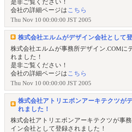
是非ご覧ください！
会社の詳細ページは
こちら
Thu Nov 10 00:00:00 JST 2005
株式会社エルムがデザイン会社として
株式会社エルムが事務所デザイン.COMに
れました！
是非ご覧ください！
会社の詳細ページは
こちら
Thu Nov 10 00:00:00 JST 2005
株式会社アトリエボンアーキテクツが
れました！
株式会社アトリエボンアーキテクツが事務
イン会社として登録されました！