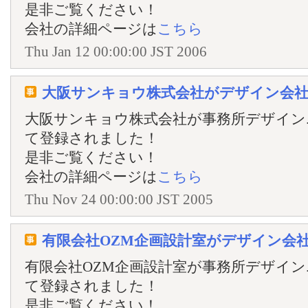
是非ご覧ください！
会社の詳細ページは
こちら
Thu Jan 12 00:00:00 JST 2006
大阪サンキョウ株式会社がデザイン会
大阪サンキョウ株式会社が事務所デザイン.
て登録されました！
是非ご覧ください！
会社の詳細ページは
こちら
Thu Nov 24 00:00:00 JST 2005
有限会社OZM企画設計室がデザイン会
有限会社OZM企画設計室が事務所デザイン
て登録されました！
是非ご覧ください！