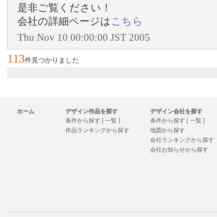
是非ご覧ください！
会社の詳細ページは
こちら
Thu Nov 10 00:00:00 JST 2005
113
件見つかりました
ホーム
デザイン作品を探す
デザイン会社を探す
条件から探す [ 一覧 ]
条件から探す [ 一覧 ]
作品ランキングから探す
地図から探す
会社ランキングから探す
会社お知らせから探す