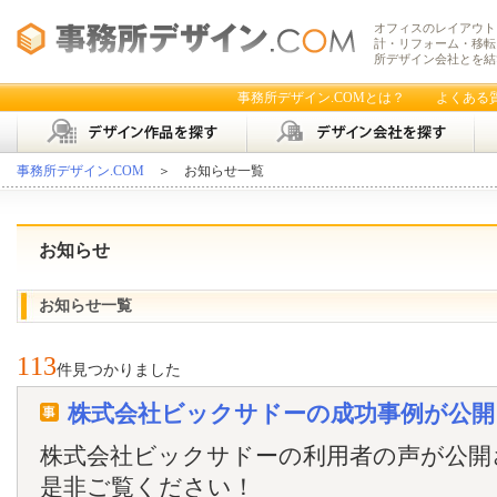
オフィスのレイアウト
計・リフォーム・移転
所デザイン会社とを結
事務所デザイン.COMとは？
よくある
事務所デザイン.COM
＞ お知らせ一覧
お知らせ
お知らせ一覧
113
件見つかりました
株式会社ビックサドーの成功事例が公開
株式会社ビックサドーの利用者の声が公開
是非ご覧ください！