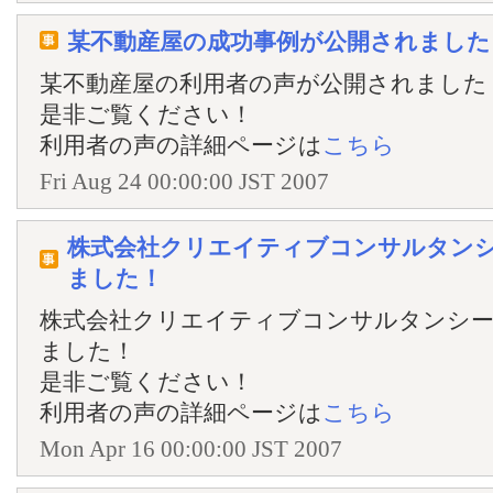
某不動産屋の成功事例が公開されました
某不動産屋の利用者の声が公開されました
是非ご覧ください！
利用者の声の詳細ページは
こちら
Fri Aug 24 00:00:00 JST 2007
株式会社クリエイティブコンサルタン
ました！
株式会社クリエイティブコンサルタンシー
ました！
是非ご覧ください！
利用者の声の詳細ページは
こちら
Mon Apr 16 00:00:00 JST 2007