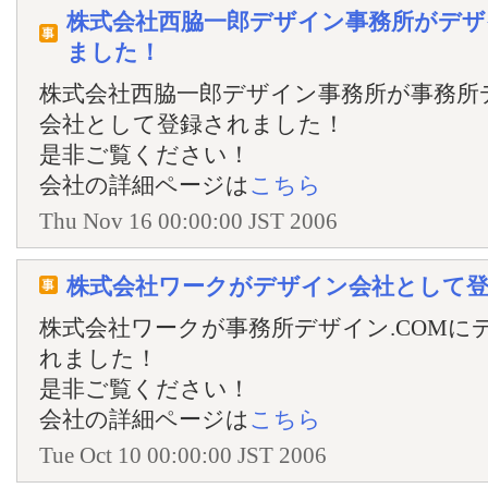
株式会社西脇一郎デザイン事務所がデザ
ました！
株式会社西脇一郎デザイン事務所が事務所デ
会社として登録されました！
是非ご覧ください！
会社の詳細ページは
こちら
Thu Nov 16 00:00:00 JST 2006
株式会社ワークがデザイン会社として
株式会社ワークが事務所デザイン.COMに
れました！
是非ご覧ください！
会社の詳細ページは
こちら
Tue Oct 10 00:00:00 JST 2006