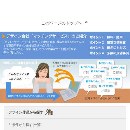
このページのトップへ
デザイン作品から探す
└ 条件から探す|一覧|