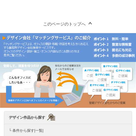
このページのトップへ
デザイン作品から探す
└ 条件から探す|一覧|