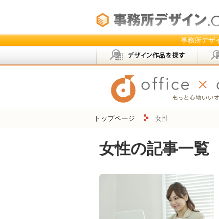
事務所デザイ
トップページ
女性
女性の記事一覧