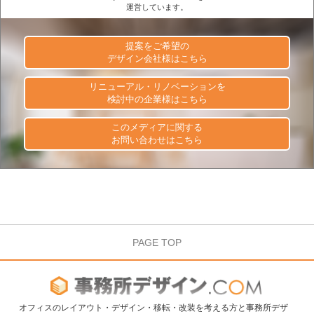
運営しています。
提案をご希望の
デザイン会社様はこちら
リニューアル・リノベーションを
検討中の企業様はこちら
このメディアに関する
お問い合わせはこちら
PAGE TOP
オフィスのレイアウト・デザイン・移転・改装を考える方と事務所デザ