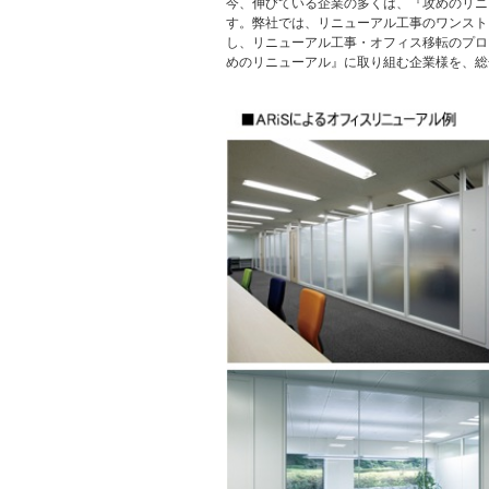
今、伸びている企業の多くは、『攻めのリニ
す。弊社では、リニューアル工事のワンスト
し、リニューアル工事・オフィス移転のプロ
めのリニューアル』に取り組む企業様を、総