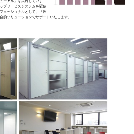
ューアル』を実施していま
ップサービスシステムを駆使
フェッショナルとして、『攻
合的ソリューションでサポートいたします。