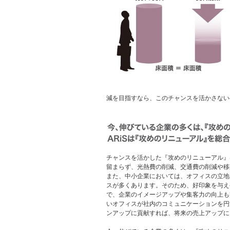
減を目指すなら、このチャンスを活かさない
チャンスを活かした『攻めのリニューアル』
留まらず、光熱費の削減、交通費の削減や移
また、中小企業においては、オフィスの立地
スが多くあります。そのため、好印象を与え
で、企業のイメージアップや集客力の向上も
いオフィスが社内のコミュニケーションを円
ンアップに貢献すれば、将来の売上アップに