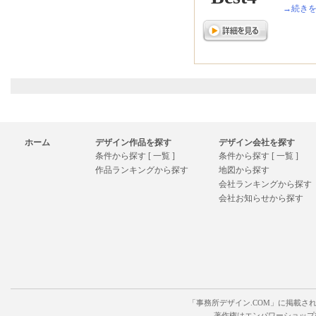
→続き
ホーム
デザイン作品を探す
デザイン会社を探す
条件から探す [ 一覧 ]
条件から探す [ 一覧 ]
作品ランキングから探す
地図から探す
会社ランキングから探す
会社お知らせから探す
「事務所デザイン.COM」に掲載さ
著作権はエンパワーショップ