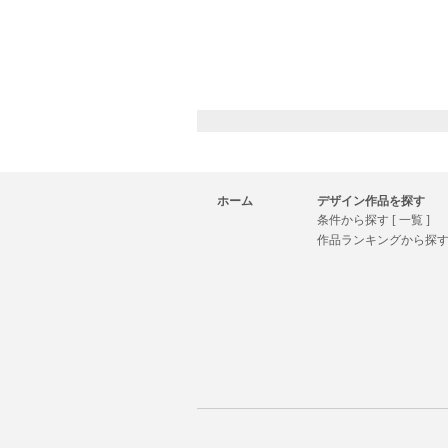
ホーム
デザイン作品を探す
条件から探す [ 一覧 ]
作品ランキングから探