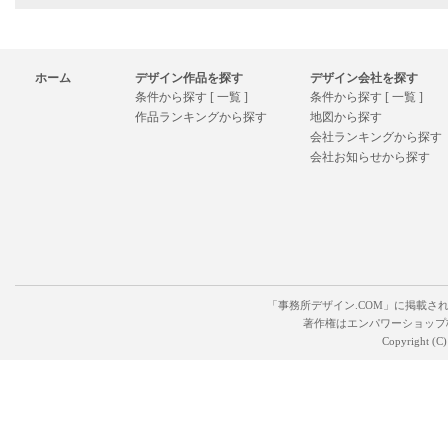
ホーム
デザイン作品を探す
デザイン会社を探す
条件から探す [ 一覧 ]
条件から探す [ 一覧 ]
作品ランキングから探す
地図から探す
会社ランキングから探す
会社お知らせから探す
「事務所デザイン.COM」に掲載さ
著作権はエンパワーショップ
Copyright (C