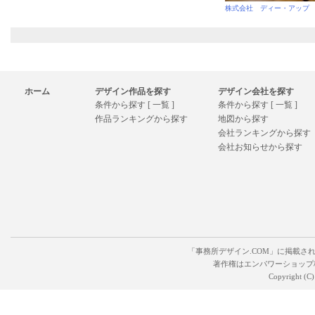
株式会社 ディー・アップ
ホーム
デザイン作品を探す
デザイン会社を探す
条件から探す [ 一覧 ]
条件から探す [ 一覧 ]
作品ランキングから探す
地図から探す
会社ランキングから探す
会社お知らせから探す
「事務所デザイン.COM」に掲載さ
著作権はエンパワーショップ
Copyright (C