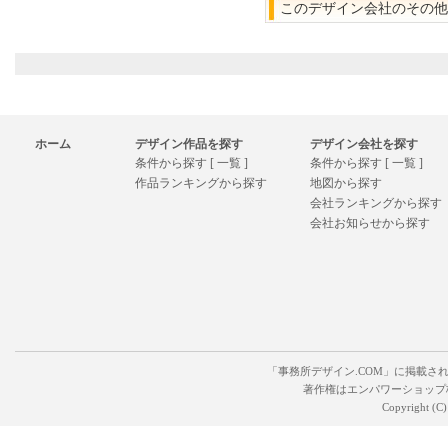
このデザイン会社のその他
ホーム
デザイン作品を探す
デザイン会社を探す
条件から探す [ 一覧 ]
条件から探す [ 一覧 ]
作品ランキングから探す
地図から探す
会社ランキングから探す
会社お知らせから探す
「事務所デザイン.COM」に掲載さ
著作権はエンパワーショップ
Copyright (C