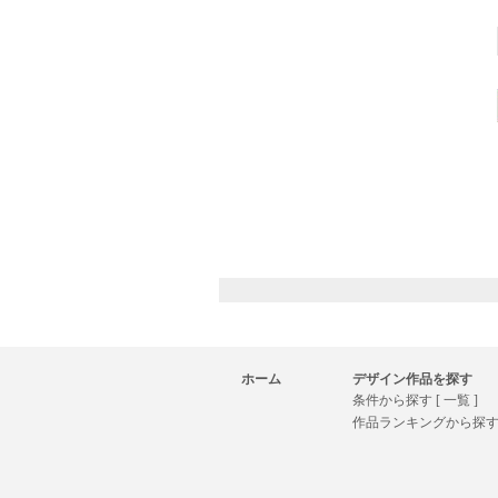
ホーム
デザイン作品を探す
条件から探す [ 一覧 ]
作品ランキングから探