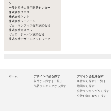
ン
一般財団法人雇用開発センター
株式会社クロス
株式会社ケント
株式会社ツーアール
ヴェ・マンフィス香料株式会社
株式会社セスクワ
ヴェロ・ジャパン株式会社
株式会社デザインネットワーク
ホーム
デザイン作品を探す
デザイン会社を探す
条件から探す [ 一覧 ]
条件から探す [ 一覧 ]
作品ランキングから探す
地図から探す
会社ランキングから探す
会社お知らせから探す