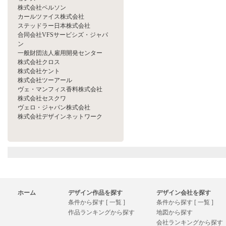
株式会社ペルソン
カールツァイス株式会社
ステッドラー日本株式会社
合同会社VFSサービシズ・ジャパ
ン
一般財団法人雇用開発センター
株式会社クロス
株式会社ケント
株式会社ツーアール
ヴェ・マンフィス香料株式会社
株式会社セスクワ
ヴェロ・ジャパン株式会社
株式会社デザインネットワーク
ホーム
デザイン作品を探す
デザイン会社を探す
条件から探す [ 一覧 ]
条件から探す [ 一覧 ]
作品ランキングから探す
地図から探す
会社ランキングから探す