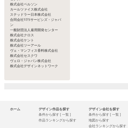
株式会社ペルソン
カールツァイス株式会社
ステッドラー日本株式会社
合同会社VFSサービシズ・ジャパ
ン
一般財団法人雇用開発センター
株式会社クロス
株式会社ケント
株式会社ツーアール
ヴェ・マンフィス香料株式会社
株式会社セスクワ
ヴェロ・ジャパン株式会社
株式会社デザインネットワーク
ホーム
デザイン作品を探す
デザイン会社を探す
条件から探す [ 一覧 ]
条件から探す [ 一覧 ]
作品ランキングから探す
地図から探す
会社ランキングから探す