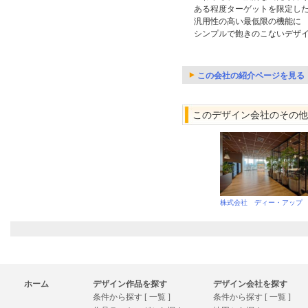
ある程度ターゲットを限定し
汎用性の高い最低限の機能に
シンプルで飽きのこないデザ
この会社の紹介ページを見る
このデザイン会社のその他
株式会社 ディー・アップ
ホーム
デザイン作品を探す
デザイン会社を探す
条件から探す [ 一覧 ]
条件から探す [ 一覧 ]