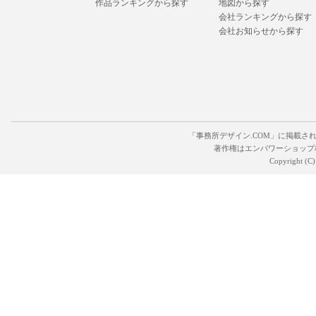
作品ランキングから探す
地図から探す
会社ランキングから探す
会社お知らせから探す
「事務所デザイン.COM」に掲載さ
著作権はエンパワーショップ
Copyright (C