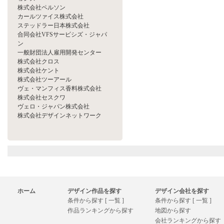
株式会社ペルソン
カールツァイス株式会社
ステッドラー日本株式会社
合同会社VFSサービシズ・ジャパ
ン
一般財団法人雇用開発センター
株式会社クロス
株式会社ケント
株式会社ツーアール
ヴェ・マンフィス香料株式会社
株式会社セスクワ
ヴェロ・ジャパン株式会社
株式会社デザインネットワーク
ホーム
デザイン作品を探す
デザイン会社を探す
条件から探す [ 一覧 ]
条件から探す [ 一覧 ]
作品ランキングから探す
地図から探す
会社ランキングから探す