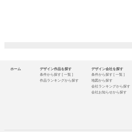
ホーム
デザイン作品を探す
デザイン会社を探す
条件から探す [ 一覧 ]
条件から探す [ 一覧 ]
作品ランキングから探す
地図から探す
会社ランキングから探す
会社お知らせから探す