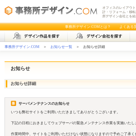
オフィスのレイアウト
計・リフォーム・移転
所デザイン会社とを結
事務所デザイン.COMとは？
よくある
事務所デザイン.COM
＞
お知らせ一覧
＞ お知らせ詳細
お知らせ
お知らせ詳細
サーバメンテナンスのお知らせ
いつも弊社サイトをご利用いただきましてありがとうございます。
下記の日程におきましてウェブサーバの緊急メンテナンス作業を実施いたし
作業時間中、サイトをご利用いただけない状態になりますので予めご了承く