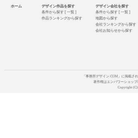
ホーム
デザイン作品を探す
デザイン会社を探す
条件から探す [ 一覧 ]
条件から探す [ 一覧 ]
作品ランキングから探す
地図から探す
会社ランキングから探す
会社お知らせから探す
「事務所デザイン.COM」に掲載さ
著作権はエンパワーショップ
Copyright (C