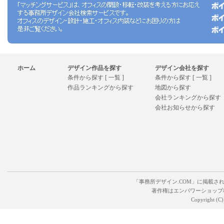
ホーム
デザイン作品を探す
デザイン会社を探す
条件から探す [ 一覧 ]
条件から探す [ 一覧 ]
作品ランキングから探す
地図から探す
会社ランキングから探す
会社お知らせから探す
「事務所デザイン.COM」に掲載さ
著作権はエンパワーショップ
Copyright (C